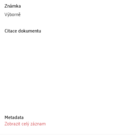
Známka
Výborně
Citace dokumentu
Metadata
Zobrazit celý záznam