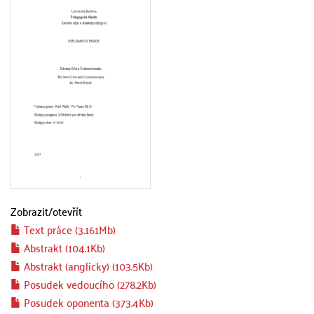
Zobrazit/
otevřít
Text práce (3.161Mb)
Abstrakt (104.1Kb)
Abstrakt (anglicky) (103.5Kb)
Posudek vedoucího (278.2Kb)
Posudek oponenta (373.4Kb)