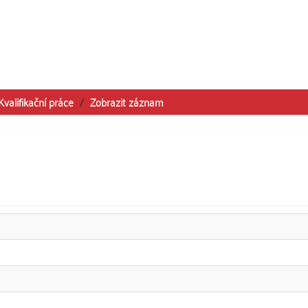
Kvalifikační práce
Zobrazit záznam