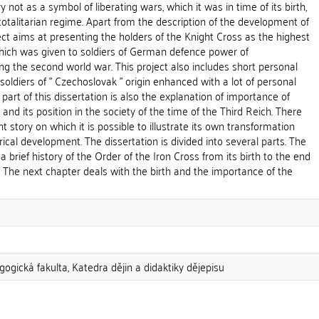
y not as a symbol of liberating wars, which it was in time of its birth,
otalitarian regime. Apart from the description of the development of
oject aims at presenting the holders of the Knight Cross as the highest
which was given to soldiers of German defence power of
ng the second world war. This project also includes short personal
soldiers of " Czechoslovak " origin enhanced with a lot of personal
 part of this dissertation is also the explanation of importance of
and its position in the society of the time of the Third Reich. There
t story on which it is possible to illustrate its own transformation
ical development. The dissertation is divided into several parts. The
a brief history of the Order of the Iron Cross from its birth to the end
 The next chapter deals with the birth and the importance of the
gogická fakulta, Katedra dějin a didaktiky dějepisu