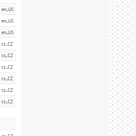
en_US
en_US
en_US
cs_CZ
cs_CZ
cs_CZ
cs_CZ
cs_CZ
cs_CZ
cs_CZ