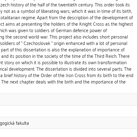
zech history of the half of the twentieth century. This order took its
y not as a symbol of liberating wars, which it was in time of its birth,
otalitarian regime. Apart from the description of the development of
oject aims at presenting the holders of the Knight Cross as the highest
which was given to soldiers of German defence power of
ng the second world war. This project also includes short personal
soldiers of " Czechoslovak " origin enhanced with a lot of personal
 part of this dissertation is also the explanation of importance of
and its position in the society of the time of the Third Reich. There
t story on which it is possible to illustrate its own transformation
ical development. The dissertation is divided into several parts. The
a brief history of the Order of the Iron Cross from its birth to the end
 The next chapter deals with the birth and the importance of the
gogická fakulta