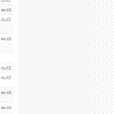
en_US
cs_CZ
en_US
cs_CZ
cs_CZ
en_US
en_US