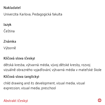
Nakladatel
Univerzita Karlova, Pedagogická fakulta
Jazyk
Čeština
Známka
Výborně
Klíčová slova (česky)
dětská kresba, výtvarná média, vývoj dětské kresby, rozvoj
vizuálně obrazného vyjadřování, výtvarná média v mateřské škole
Klíčová slova (anglicky)
child drawing and its development, visual media, visual
expression, visual media, preschool
Abstrakt (česky)