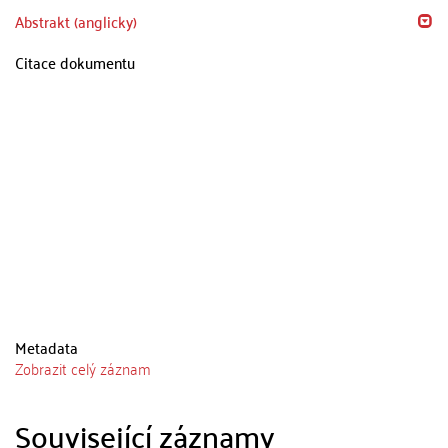
Abstrakt (anglicky)
Citace dokumentu
Metadata
Zobrazit celý záznam
Související záznamy