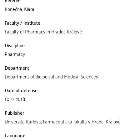
Konečná, Klára
Faculty / Institute
Faculty of Pharmacy in Hradec Králové
Discipline
Pharmacy
Department
Department of Biological and Medical Sciences
Date of defense
10. 9. 2018
Publisher
Univerzita Karlova, Farmaceutická fakulta v Hradci Králové
Language