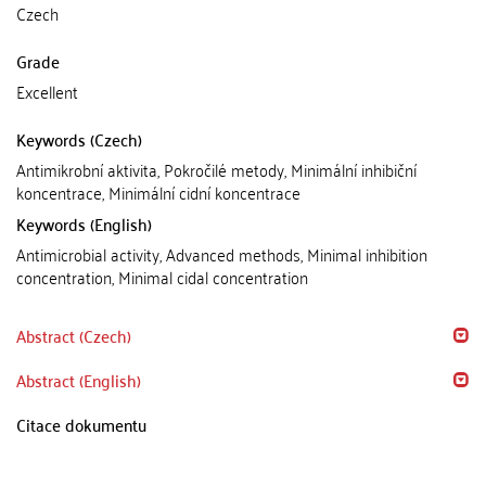
Czech
Grade
Excellent
Keywords (Czech)
Antimikrobní aktivita, Pokročilé metody, Minimální inhibiční
koncentrace, Minimální cidní koncentrace
Keywords (English)
Antimicrobial activity, Advanced methods, Minimal inhibition
concentration, Minimal cidal concentration
Abstract (Czech)
Abstract (English)
Citace dokumentu