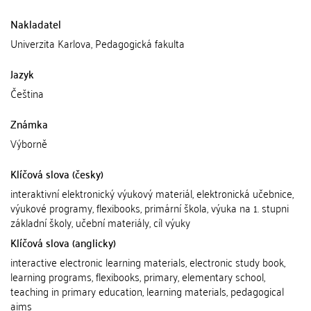
Nakladatel
Univerzita Karlova, Pedagogická fakulta
Jazyk
Čeština
Známka
Výborně
Klíčová slova (česky)
interaktivní elektronický výukový materiál, elektronická učebnice,
výukové programy, flexibooks, primární škola, výuka na 1. stupni
základní školy, učební materiály, cíl výuky
Klíčová slova (anglicky)
interactive electronic learning materials, electronic study book,
learning programs, flexibooks, primary, elementary school,
teaching in primary education, learning materials, pedagogical
aims