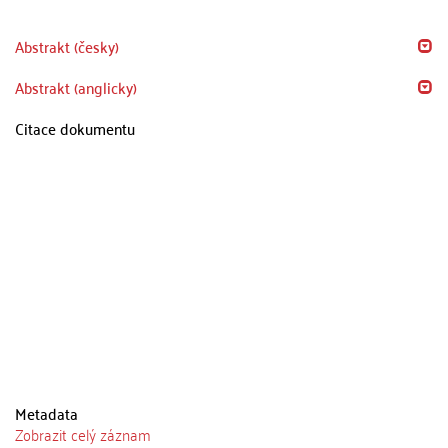
Abstrakt (česky)
Abstrakt (anglicky)
Citace dokumentu
Metadata
Zobrazit celý záznam