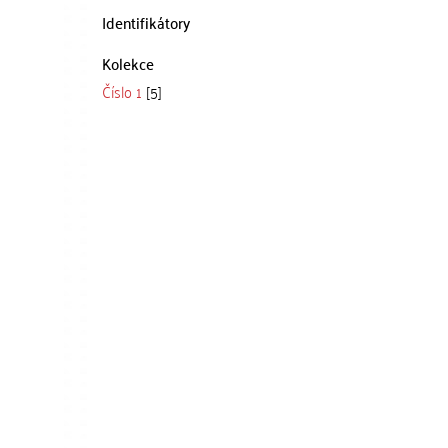
Identifikátory
Kolekce
Číslo 1
[5]