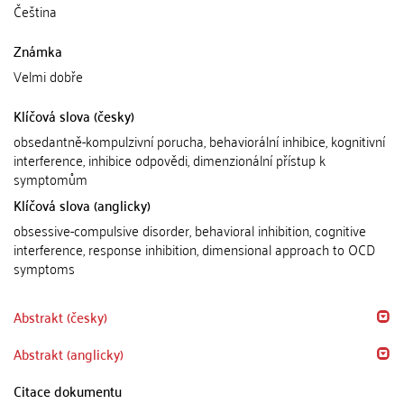
Čeština
Známka
Velmi dobře
Klíčová slova (česky)
obsedantně-kompulzivní porucha, behaviorální inhibice, kognitivní
interference, inhibice odpovědi, dimenzionální přístup k
symptomům
Klíčová slova (anglicky)
obsessive-compulsive disorder, behavioral inhibition, cognitive
interference, response inhibition, dimensional approach to OCD
symptoms
Abstrakt (česky)
Abstrakt (anglicky)
Citace dokumentu