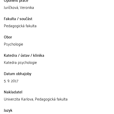
Juríčková, Veronika
Fakulta / součást
Pedagogická fakulta
Obor
Psychologie
Katedra / ústav / klinika
Katedra psychologie
Datum obhajoby
5. 9. 2017
Nakladatel
Univerzita Karlova, Pedagogická fakulta
Jazyk