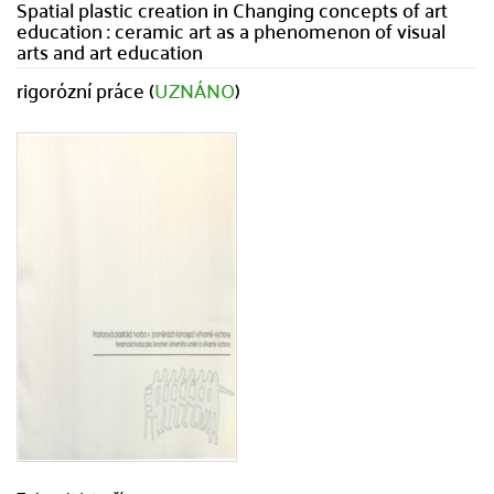
Spatial plastic creation in Changing concepts of art
education : ceramic art as a phenomenon of visual
arts and art education
rigorózní práce (
UZNÁNO
)