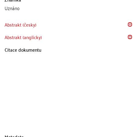
Uznáno
Abstrakt (česky)
Abstrakt (anglicky)
Citace dokumentu
Metadata