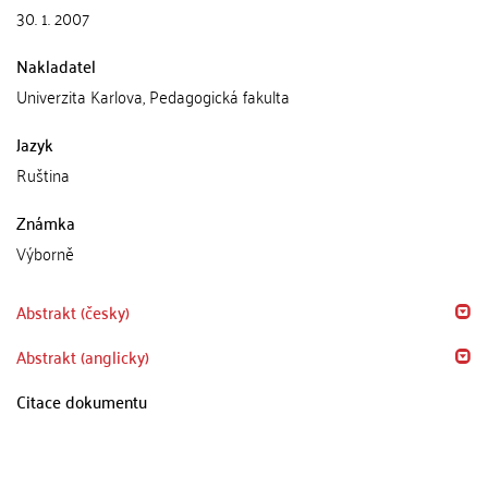
30. 1. 2007
Nakladatel
Univerzita Karlova, Pedagogická fakulta
Jazyk
Ruština
Známka
Výborně
Abstrakt (česky)
Abstrakt (anglicky)
Citace dokumentu