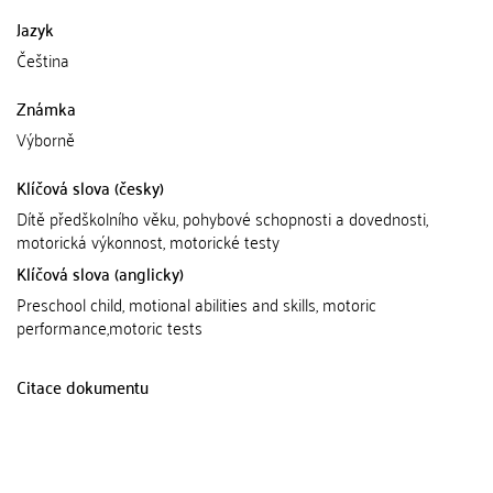
Jazyk
Čeština
Známka
Výborně
Klíčová slova (česky)
Dítě předškolního věku, pohybové schopnosti a dovednosti,
motorická výkonnost, motorické testy
Klíčová slova (anglicky)
Preschool child, motional abilities and skills, motoric
performance,motoric tests
Citace dokumentu