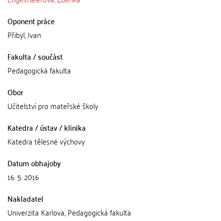
Oponent práce
Přibyl, Ivan
Fakulta / součást
Pedagogická fakulta
Obor
Učitelství pro mateřské školy
Katedra / ústav / klinika
Katedra tělesné výchovy
Datum obhajoby
16. 5. 2016
Nakladatel
Univerzita Karlova, Pedagogická fakulta