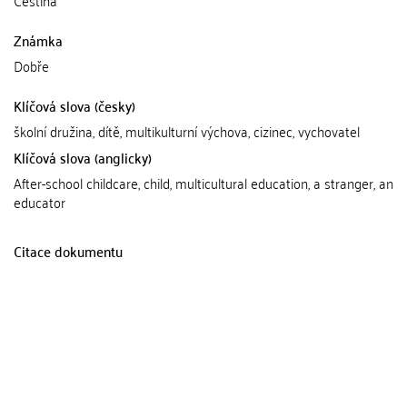
Známka
Dobře
Klíčová slova (česky)
školní družina, dítě, multikulturní výchova, cizinec, vychovatel
Klíčová slova (anglicky)
After-school childcare, child, multicultural education, a stranger, an
educator
Citace dokumentu