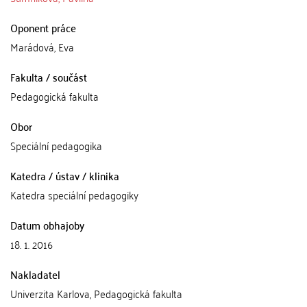
Oponent práce
Marádová, Eva
Fakulta / součást
Pedagogická fakulta
Obor
Speciální pedagogika
Katedra / ústav / klinika
Katedra speciální pedagogiky
Datum obhajoby
18. 1. 2016
Nakladatel
Univerzita Karlova, Pedagogická fakulta