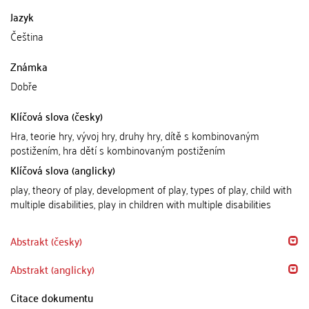
Jazyk
Čeština
Známka
Dobře
Klíčová slova (česky)
Hra, teorie hry, vývoj hry, druhy hry, dítě s kombinovaným
postižením, hra dětí s kombinovaným postižením
Klíčová slova (anglicky)
play, theory of play, development of play, types of play, child with
multiple disabilities, play in children with multiple disabilities
Abstrakt (česky)
Abstrakt (anglicky)
Citace dokumentu