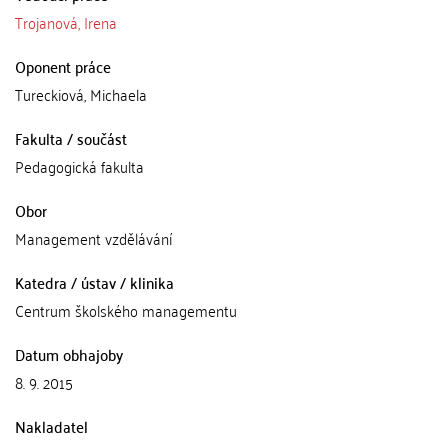
Trojanová, Irena
Oponent práce
Tureckiová, Michaela
Fakulta / součást
Pedagogická fakulta
Obor
Management vzdělávání
Katedra / ústav / klinika
Centrum školského managementu
Datum obhajoby
8. 9. 2015
Nakladatel