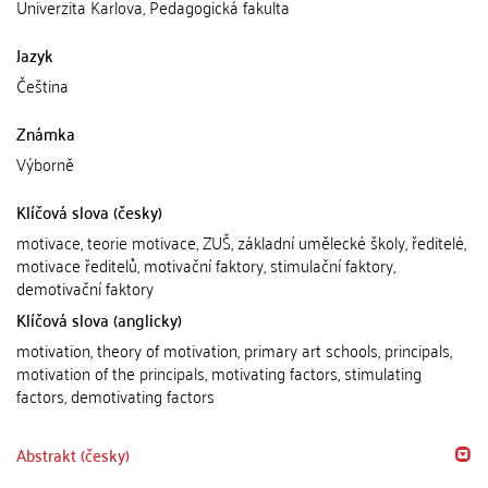
Univerzita Karlova, Pedagogická fakulta
Jazyk
Čeština
Známka
Výborně
Klíčová slova (česky)
motivace, teorie motivace, ZUŠ, základní umělecké školy, ředitelé,
motivace ředitelů, motivační faktory, stimulační faktory,
demotivační faktory
Klíčová slova (anglicky)
motivation, theory of motivation, primary art schools, principals,
motivation of the principals, motivating factors, stimulating
factors, demotivating factors
Abstrakt (česky)