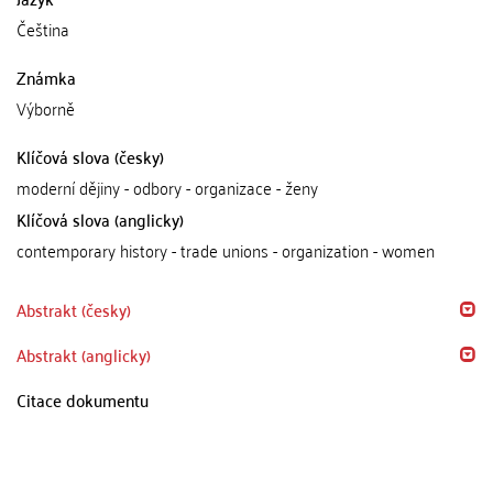
Čeština
Známka
Výborně
Klíčová slova (česky)
moderní dějiny - odbory - organizace - ženy
Klíčová slova (anglicky)
contemporary history - trade unions - organization - women
Abstrakt (česky)
Abstrakt (anglicky)
Citace dokumentu