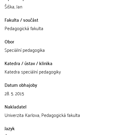
Šiška, Jan
Fakulta / součást
Pedagogická fakulta
Obor
Speciální pedagogika
Katedra / ústav / klinika
Katedra speciální pedagogiky
Datum obhajoby
28. 5. 2015
Nakladatel
Univerzita Karlova, Pedagogická fakulta
Jazyk