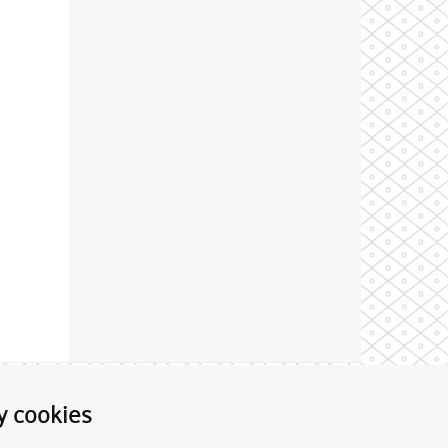
Theme by
y cookies