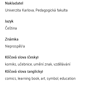
Nakladatel
Univerzita Karlova, Pedagogická fakulta
Jazyk
Čeština
Známka
Neprospěl/a
Klíčová slova (česky)
komiks, učebnice, umění znak, vzdělávání
Klíčová slova (anglicky)
comics, learning book, art, symbol, education