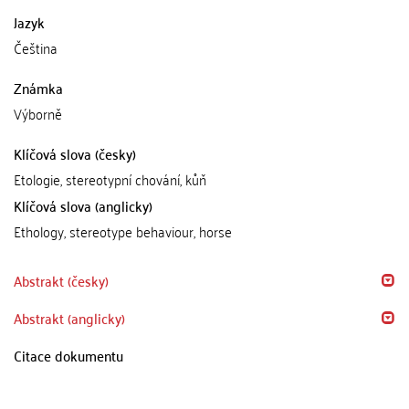
Jazyk
Čeština
Známka
Výborně
Klíčová slova (česky)
Etologie, stereotypní chování, kůň
Klíčová slova (anglicky)
Ethology, stereotype behaviour, horse
Abstrakt (česky)
Abstrakt (anglicky)
Citace dokumentu