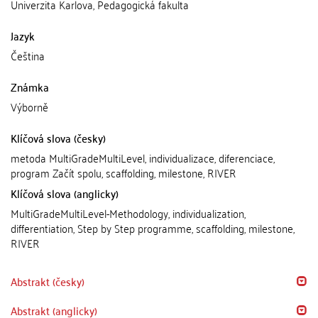
Univerzita Karlova, Pedagogická fakulta
Jazyk
Čeština
Známka
Výborně
Klíčová slova (česky)
metoda MultiGradeMultiLevel, individualizace, diferenciace,
program Začít spolu, scaffolding, milestone, RIVER
Klíčová slova (anglicky)
MultiGradeMultiLevel-Methodology, individualization,
differentiation, Step by Step programme, scaffolding, milestone,
RIVER
Abstrakt (česky)
Abstrakt (anglicky)