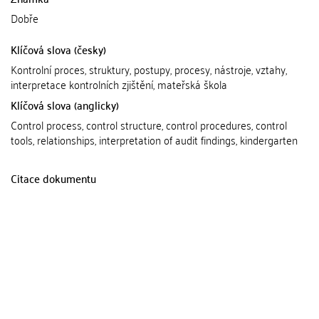
Dobře
Klíčová slova (česky)
Kontrolní proces, struktury, postupy, procesy, nástroje, vztahy,
interpretace kontrolních zjištění, mateřská škola
Klíčová slova (anglicky)
Control process, control structure, control procedures, control
tools, relationships, interpretation of audit findings, kindergarten
Citace dokumentu