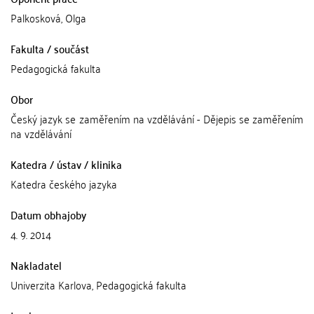
Palkosková, Olga
Fakulta / součást
Pedagogická fakulta
Obor
Český jazyk se zaměřením na vzdělávání - Dějepis se zaměřením
na vzdělávání
Katedra / ústav / klinika
Katedra českého jazyka
Datum obhajoby
4. 9. 2014
Nakladatel
Univerzita Karlova, Pedagogická fakulta