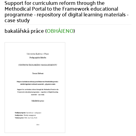
Support for curriculum reform through the
Methodical Portal to the Framework educational
programme - repository of digital learning materials -
case study
bakalářská práce (
OBHÁJENO
)