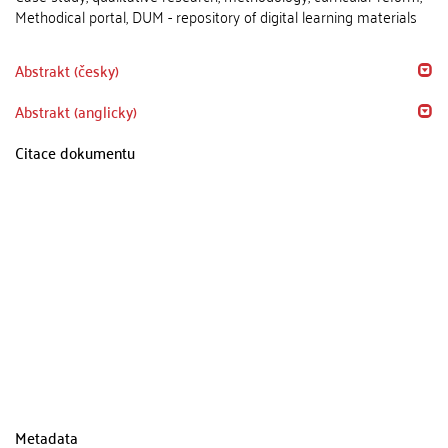
Methodical portal, DUM - repository of digital learning materials
Abstrakt (česky)
Abstrakt (anglicky)
Citace dokumentu
Metadata