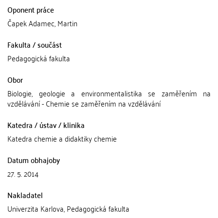
Oponent práce
Čapek Adamec, Martin
Fakulta / součást
Pedagogická fakulta
Obor
Biologie, geologie a environmentalistika se zaměřením na
vzdělávání - Chemie se zaměřením na vzdělávání
Katedra / ústav / klinika
Katedra chemie a didaktiky chemie
Datum obhajoby
27. 5. 2014
Nakladatel
Univerzita Karlova, Pedagogická fakulta