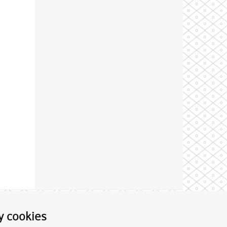
Theme by
y cookies