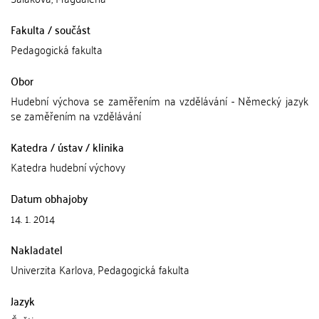
Fakulta / součást
Pedagogická fakulta
Obor
Hudební výchova se zaměřením na vzdělávání - Německý jazyk
se zaměřením na vzdělávání
Katedra / ústav / klinika
Katedra hudební výchovy
Datum obhajoby
14. 1. 2014
Nakladatel
Univerzita Karlova, Pedagogická fakulta
Jazyk