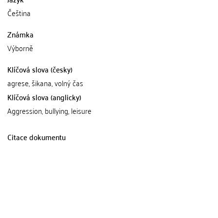
Čeština
Známka
Výborně
Klíčová slova (česky)
agrese, šikana, volný čas
Klíčová slova (anglicky)
Aggression, bullying, leisure
Citace dokumentu