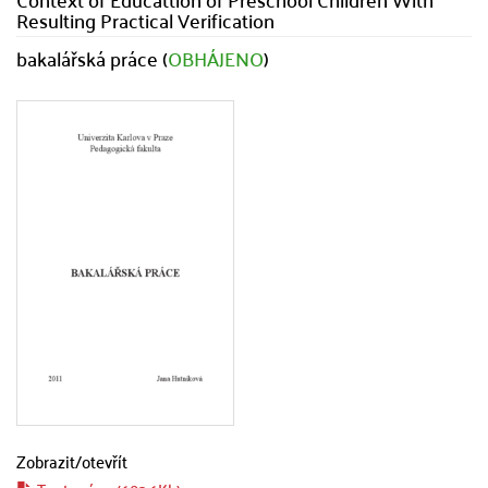
Resulting Practical Verification
bakalářská práce (
OBHÁJENO
)
Zobrazit/
otevřít