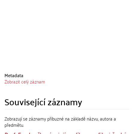
Metadata
Zobrazit celý záznam
Související záznamy
Zobrazují se záznamy příbuzné na základě názvu, autora a
předmětu.