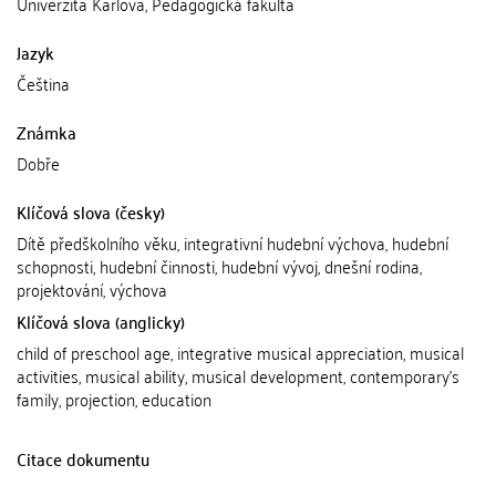
Univerzita Karlova, Pedagogická fakulta
Jazyk
Čeština
Známka
Dobře
Klíčová slova (česky)
Dítě předškolního věku, integrativní hudební výchova, hudební
schopnosti, hudební činnosti, hudební vývoj, dnešní rodina,
projektování, výchova
Klíčová slova (anglicky)
child of preschool age, integrative musical appreciation, musical
activities, musical ability, musical development, contemporary's
family, projection, education
Citace dokumentu