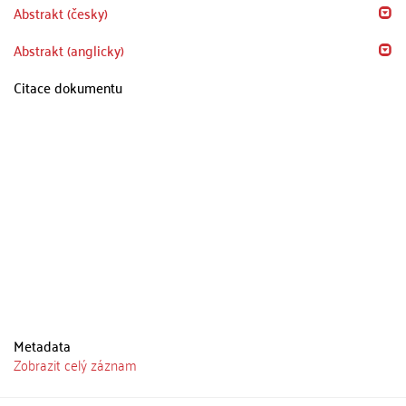
Abstrakt (česky)
Abstrakt (anglicky)
Citace dokumentu
Metadata
Zobrazit celý záznam