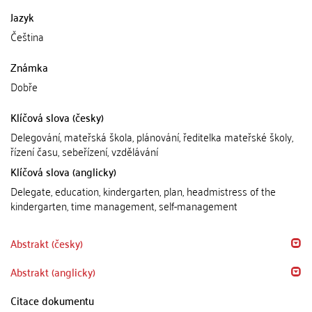
Jazyk
Čeština
Známka
Dobře
Klíčová slova (česky)
Delegování, mateřská škola, plánování, ředitelka mateřské školy,
řízení času, sebeřízení, vzdělávání
Klíčová slova (anglicky)
Delegate, education, kindergarten, plan, headmistress of the
kindergarten, time management, self-management
Abstrakt (česky)
Abstrakt (anglicky)
Citace dokumentu