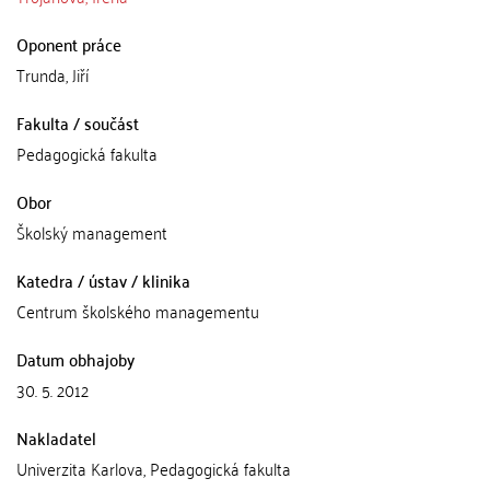
Oponent práce
Trunda, Jiří
Fakulta / součást
Pedagogická fakulta
Obor
Školský management
Katedra / ústav / klinika
Centrum školského managementu
Datum obhajoby
30. 5. 2012
Nakladatel
Univerzita Karlova, Pedagogická fakulta