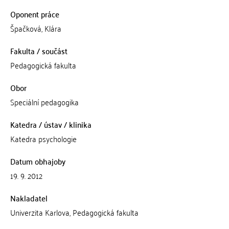
Oponent práce
Špačková, Klára
Fakulta / součást
Pedagogická fakulta
Obor
Speciální pedagogika
Katedra / ústav / klinika
Katedra psychologie
Datum obhajoby
19. 9. 2012
Nakladatel
Univerzita Karlova, Pedagogická fakulta