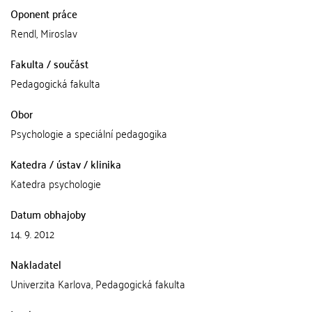
Oponent práce
Rendl, Miroslav
Fakulta / součást
Pedagogická fakulta
Obor
Psychologie a speciální pedagogika
Katedra / ústav / klinika
Katedra psychologie
Datum obhajoby
14. 9. 2012
Nakladatel
Univerzita Karlova, Pedagogická fakulta