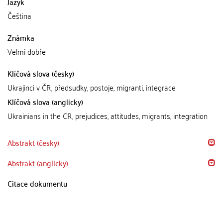
Jazyk
Čeština
Známka
Velmi dobře
Klíčová slova (česky)
Ukrajinci v ČR, předsudky, postoje, migranti, integrace
Klíčová slova (anglicky)
Ukrainians in the CR, prejudices, attitudes, migrants, integration
Abstrakt (česky)
Abstrakt (anglicky)
Citace dokumentu