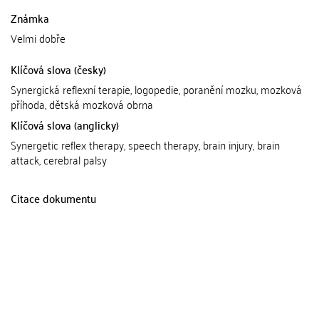
Známka
Velmi dobře
Klíčová slova (česky)
Synergická reflexní terapie, logopedie, poranění mozku, mozková
příhoda, dětská mozková obrna
Klíčová slova (anglicky)
Synergetic reflex therapy, speech therapy, brain injury, brain
attack, cerebral palsy
Citace dokumentu