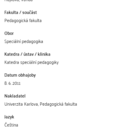
Fakulta / součást
Pedagogická fakulta
Obor
Speciální pedagogika
Katedra / ústav / klinika
Katedra speciální pedagogiky
Datum obhajoby
8. 6. 2011
Nakladatel
Univerzita Karlova, Pedagogická fakulta
Jazyk
Čeština