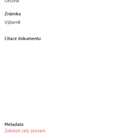
Známka
Výborně
Citace dokumentu
Metadata
Zobrazit celý záznam