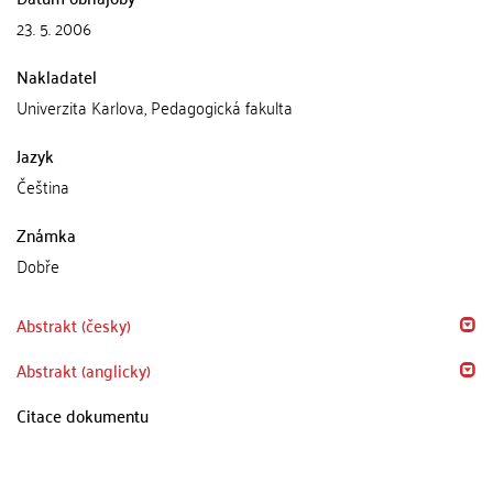
23. 5. 2006
Nakladatel
Univerzita Karlova, Pedagogická fakulta
Jazyk
Čeština
Známka
Dobře
Abstrakt (česky)
Abstrakt (anglicky)
Citace dokumentu