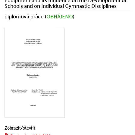
Schools and on Individual Gymnastic Disciplines
diplomová práce (
OBHÁJENO
)
Zobrazit/
otevřít