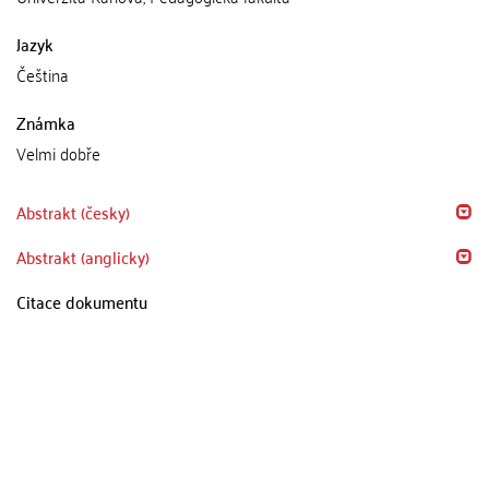
Jazyk
Čeština
Známka
Velmi dobře
Abstrakt (česky)
Abstrakt (anglicky)
Citace dokumentu