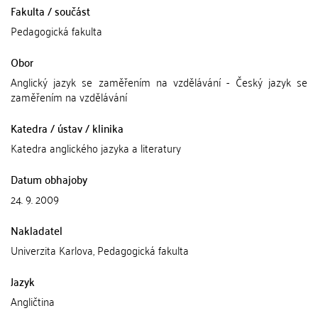
Fakulta / součást
Pedagogická fakulta
Obor
Anglický jazyk se zaměřením na vzdělávání - Český jazyk se
zaměřením na vzdělávání
Katedra / ústav / klinika
Katedra anglického jazyka a literatury
Datum obhajoby
24. 9. 2009
Nakladatel
Univerzita Karlova, Pedagogická fakulta
Jazyk
Angličtina