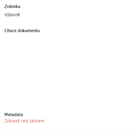
Známka
Výborně
Citace dokumentu
Metadata
Zobrazit celý záznam