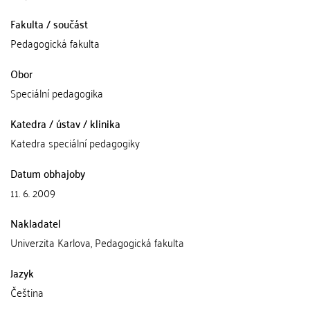
Fakulta / součást
Pedagogická fakulta
Obor
Speciální pedagogika
Katedra / ústav / klinika
Katedra speciální pedagogiky
Datum obhajoby
11. 6. 2009
Nakladatel
Univerzita Karlova, Pedagogická fakulta
Jazyk
Čeština