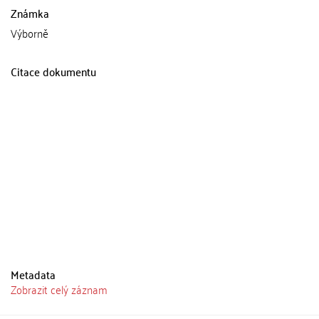
Známka
Výborně
Citace dokumentu
Metadata
Zobrazit celý záznam