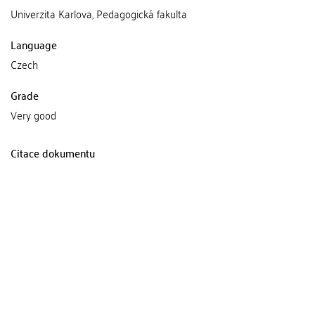
Univerzita Karlova, Pedagogická fakulta
Language
Czech
Grade
Very good
Citace dokumentu