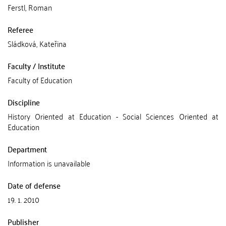
Ferstl, Roman
Referee
Sládková, Kateřina
Faculty / Institute
Faculty of Education
Discipline
History Oriented at Education - Social Sciences Oriented at
Education
Department
Information is unavailable
Date of defense
19. 1. 2010
Publisher