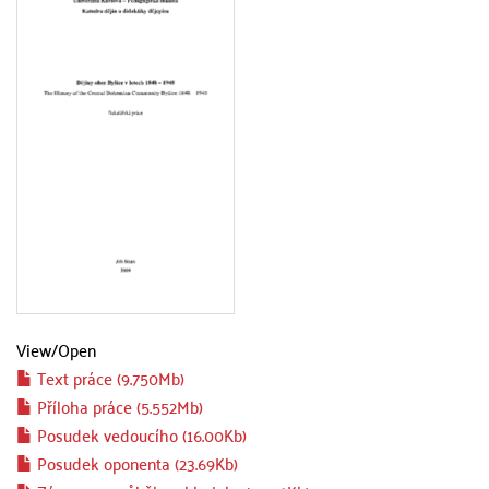
View/
Open
Text práce (9.750Mb)
Příloha práce (5.552Mb)
Posudek vedoucího (16.00Kb)
Posudek oponenta (23.69Kb)