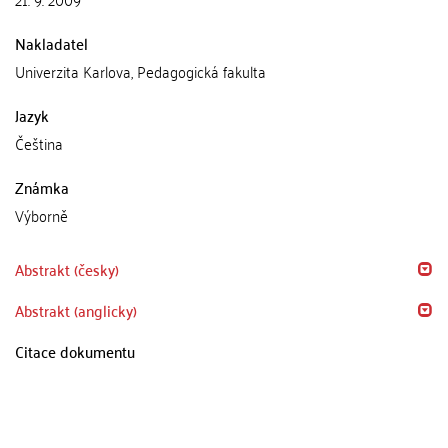
Nakladatel
Univerzita Karlova, Pedagogická fakulta
Jazyk
Čeština
Známka
Výborně
Abstrakt (česky)
Abstrakt (anglicky)
Citace dokumentu