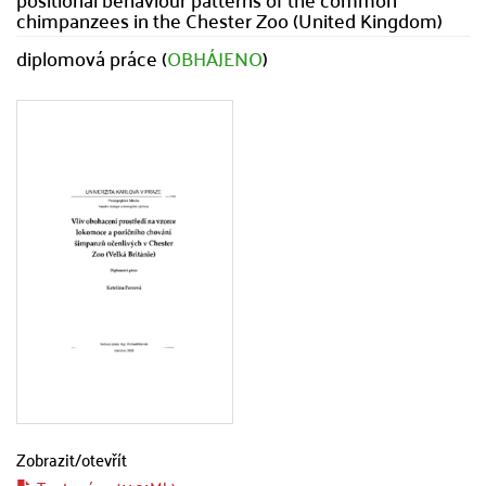
chimpanzees in the Chester Zoo (United Kingdom)
diplomová práce (
OBHÁJENO
)
Zobrazit/
otevřít