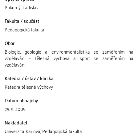
Pokorný, Ladislav
Fakulta / součást
Pedagogická fakulta
Obor
Biologie, geologie a environmentalistika se zaměřením na
vzdělávání - Tělesná výchova a sport se zaměřením na
vzdělávání
Katedra / ústav / klinika
Katedra tělesné výchovy
Datum obhajoby
25. 5. 2009
Nakladatel
Univerzita Karlova, Pedagogická fakulta