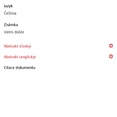
Jazyk
Čeština
Známka
Velmi dobře
Abstrakt (česky)
Abstrakt (anglicky)
Citace dokumentu