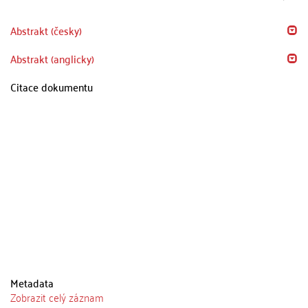
Abstrakt (česky)
Abstrakt (anglicky)
Citace dokumentu
Metadata
Zobrazit celý záznam