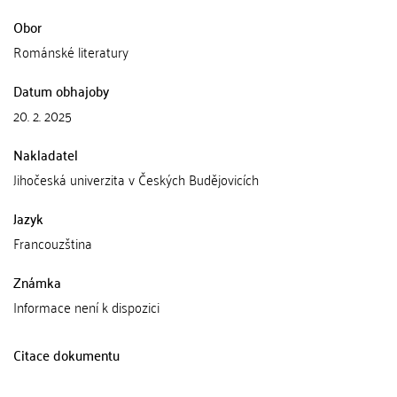
Obor
Románské literatury
Datum obhajoby
20. 2. 2025
Nakladatel
Jihočeská univerzita v Českých Budějovicích
Jazyk
Francouzština
Známka
Informace není k dispozici
Citace dokumentu