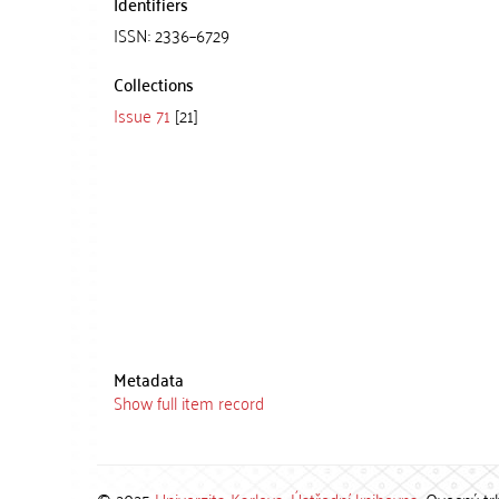
Identifiers
ISSN: 2336–6729
Collections
Issue 71
[21]
Metadata
Show full item record