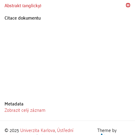
Abstrakt (anglicky)
Citace dokumentu
Metadata
Zobrazit celý záznam
© 2025
Univerzita Karlova
,
Ústřední
Theme by