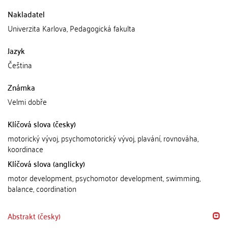
Nakladatel
Univerzita Karlova, Pedagogická fakulta
Jazyk
Čeština
Známka
Velmi dobře
Klíčová slova (česky)
motorický vývoj, psychomotorický vývoj, plavání, rovnováha,
koordinace
Klíčová slova (anglicky)
motor development, psychomotor development, swimming,
balance, coordination
Abstrakt (česky)