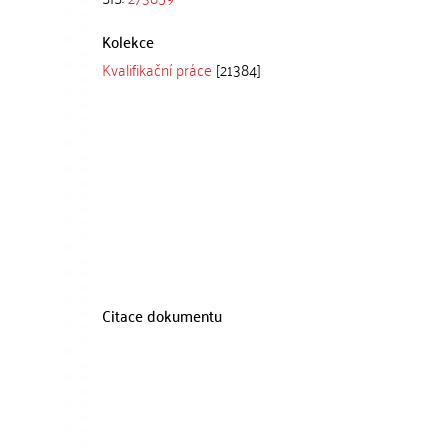
Kolekce
Kvalifikační práce
[21384]
Citace dokumentu