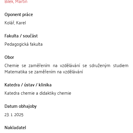
Bílek, Martin
Oponent práce
Kolář, Karel
Fakulta / součást
Pedagogická fakulta
Obor
Chemie se zaměřením na vzdělávání se sdruženým studiem
Matematika se zaměřením na vzdělávání
Katedra / ústav / klinika
Katedra chemie a didaktiky chemie
Datum obhajoby
23. 1. 2025
Nakladatel