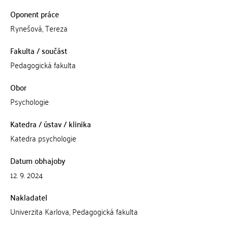
Oponent práce
Rynešová, Tereza
Fakulta / součást
Pedagogická fakulta
Obor
Psychologie
Katedra / ústav / klinika
Katedra psychologie
Datum obhajoby
12. 9. 2024
Nakladatel
Univerzita Karlova, Pedagogická fakulta