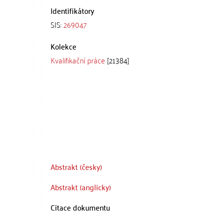
Identifikátory
SIS:
269047
Kolekce
Kvalifikační práce
[21384]
Abstrakt (česky)
Abstrakt (anglicky)
Citace dokumentu