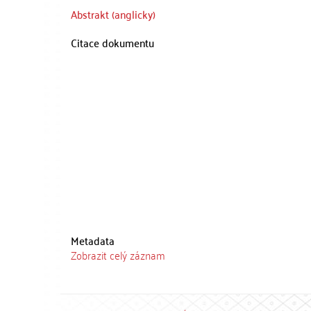
Abstrakt (anglicky)
Citace dokumentu
Metadata
Zobrazit celý záznam