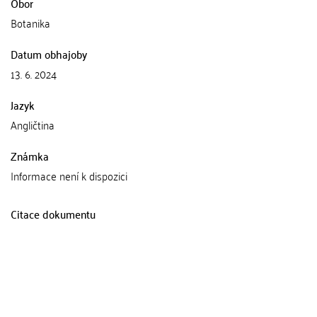
Obor
Botanika
Datum obhajoby
13. 6. 2024
Jazyk
Angličtina
Známka
Informace není k dispozici
Citace dokumentu