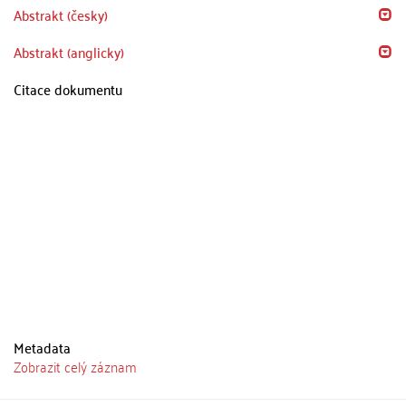
Abstrakt (česky)
Abstrakt (anglicky)
Citace dokumentu
Metadata
Zobrazit celý záznam